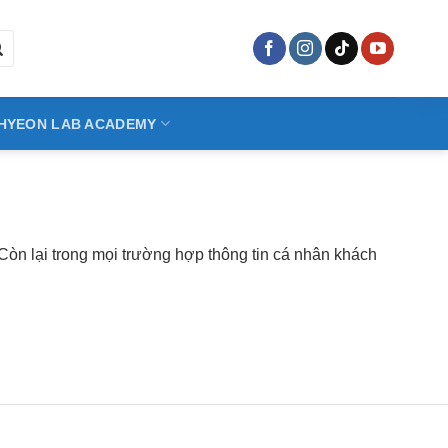
HYEON LAB ACADEMY
Còn lại trong mọi trường hợp thông tin cá nhân khách