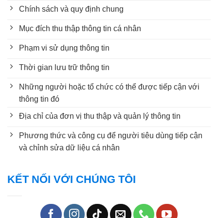
Chính sách và quy định chung
Mục đích thu thập thông tin cá nhân
Phạm vi sử dụng thông tin
Thời gian lưu trữ thông tin
Những người hoặc tổ chức có thể được tiếp cận với
thông tin đó
Địa chỉ của đơn vị thu thập và quản lý thông tin
Phương thức và công cụ để người tiêu dùng tiếp cận
và chỉnh sửa dữ liệu cá nhân
KẾT NỐI VỚI CHÚNG TÔI