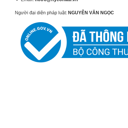
Người đại diện pháp luật:
NGUYỄN VĂN NGỌC