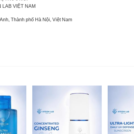
 LAB VIỆT NAM
 Anh, Thành phố Hà Nội, Việt Nam