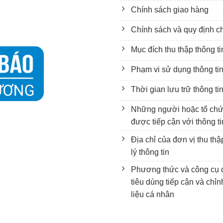
Chính sách giao hàng
Chính sách và quy định c
Mục đích thu thập thông t
Phạm vi sử dụng thông ti
Thời gian lưu trữ thông ti
Những người hoặc tổ chứ
được tiếp cận với thông ti
Địa chỉ của đơn vị thu th
lý thông tin
Phương thức và công cụ 
tiêu dùng tiếp cận và chỉ
liệu cá nhân