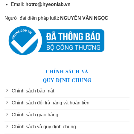
Email:
hotro@hyeonlab.vn
Người đại diện pháp luật:
NGUYỄN VĂN NGỌC
CHÍNH SÁCH VÀ
QUY ĐỊNH CHUNG
Chính sách bảo mật
Chính sách đổi trả hàng và hoàn tiền
Chính sách giao hàng
Chính sách và quy định chung