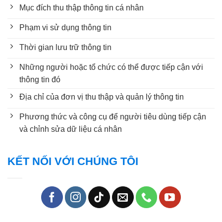
Mục đích thu thập thông tin cá nhân
Phạm vi sử dụng thông tin
Thời gian lưu trữ thông tin
Những người hoặc tổ chức có thể được tiếp cận với
thông tin đó
Địa chỉ của đơn vị thu thập và quản lý thông tin
Phương thức và công cụ để người tiêu dùng tiếp cận
và chỉnh sửa dữ liệu cá nhân
KẾT NỐI VỚI CHÚNG TÔI