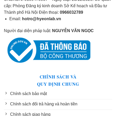
cấp: Phòng Đăng ký kinh doanh Sở Kế hoạch và Đầu tư
Thành phố Hà Nội Điện thoại:
0966032789
Email:
hotro@hyeonlab.vn
Người đại diện pháp luật:
NGUYỄN VĂN NGỌC
CHÍNH SÁCH VÀ
QUY ĐỊNH CHUNG
Chính sách bảo mật
Chính sách đổi trả hàng và hoàn tiền
Chính sách giao hàng