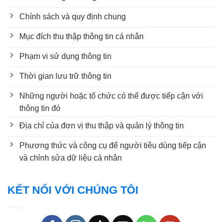
Chính sách và quy định chung
Mục đích thu thập thông tin cá nhân
Phạm vi sử dụng thông tin
Thời gian lưu trữ thông tin
Những người hoặc tổ chức có thể được tiếp cận với
thông tin đó
Địa chỉ của đơn vị thu thập và quản lý thông tin
Phương thức và công cụ để người tiêu dùng tiếp cận
và chỉnh sửa dữ liệu cá nhân
KẾT NỐI VỚI CHÚNG TÔI