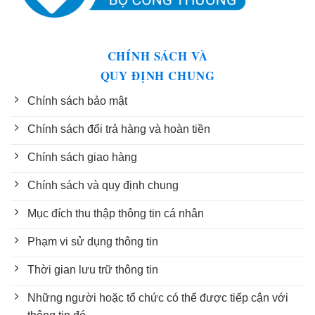
CHÍNH SÁCH VÀ
QUY ĐỊNH CHUNG
Chính sách bảo mật
Chính sách đổi trả hàng và hoàn tiền
Chính sách giao hàng
Chính sách và quy định chung
Mục đích thu thập thông tin cá nhân
Phạm vi sử dụng thông tin
Thời gian lưu trữ thông tin
Những người hoặc tổ chức có thể được tiếp cận với