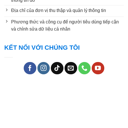
thông tin đó
Địa chỉ của đơn vị thu thập và quản lý thông tin
Phương thức và công cụ để người tiêu dùng tiếp cận
và chỉnh sửa dữ liệu cá nhân
KẾT NỐI VỚI CHÚNG TÔI