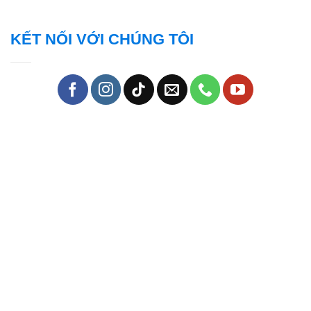
KẾT NỐI VỚI CHÚNG TÔI