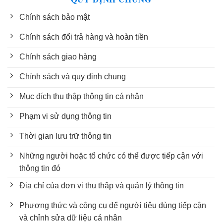
Chính sách bảo mật
Chính sách đổi trả hàng và hoàn tiền
Chính sách giao hàng
Chính sách và quy định chung
Mục đích thu thập thông tin cá nhân
Phạm vi sử dụng thông tin
Thời gian lưu trữ thông tin
Những người hoặc tổ chức có thể được tiếp cận với
thông tin đó
Địa chỉ của đơn vị thu thập và quản lý thông tin
Phương thức và công cụ để người tiêu dùng tiếp cận
và chỉnh sửa dữ liệu cá nhân