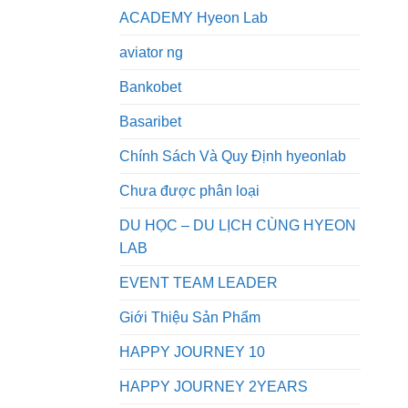
ACADEMY Hyeon Lab
aviator ng
Bankobet
Basaribet
Chính Sách Và Quy Định hyeonlab
Chưa được phân loại
DU HỌC – DU LỊCH CÙNG HYEON
LAB
EVENT TEAM LEADER
Giới Thiệu Sản Phẩm
HAPPY JOURNEY 10
HAPPY JOURNEY 2YEARS