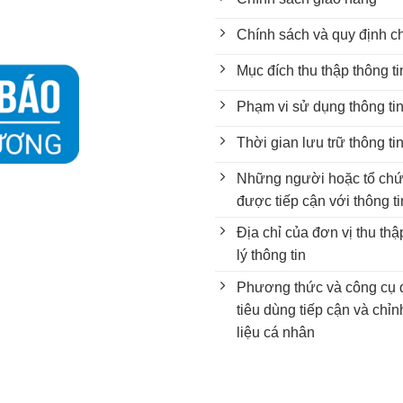
Chính sách và quy định c
Mục đích thu thập thông t
Phạm vi sử dụng thông ti
Thời gian lưu trữ thông ti
Những người hoặc tổ chứ
được tiếp cận với thông ti
Địa chỉ của đơn vị thu th
lý thông tin
Phương thức và công cụ 
tiêu dùng tiếp cận và chỉ
liệu cá nhân