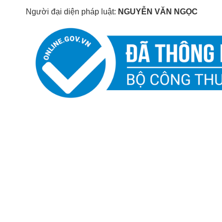
Người đại diện pháp luật:
NGUYỄN VĂN NGỌC