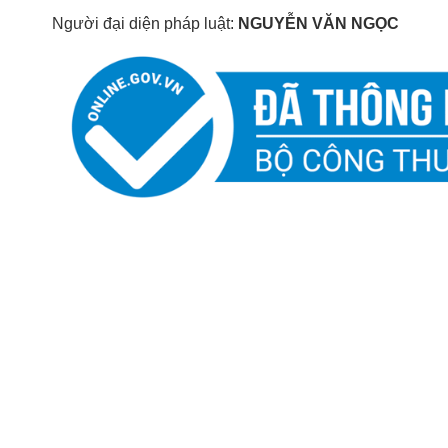
Người đại diện pháp luật:
NGUYỄN VĂN NGỌC