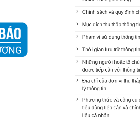
Chính sách và quy định c
Mục đích thu thập thông t
Phạm vi sử dụng thông ti
Thời gian lưu trữ thông ti
Những người hoặc tổ chứ
được tiếp cận với thông ti
Địa chỉ của đơn vị thu th
lý thông tin
Phương thức và công cụ 
tiêu dùng tiếp cận và chỉ
liệu cá nhân