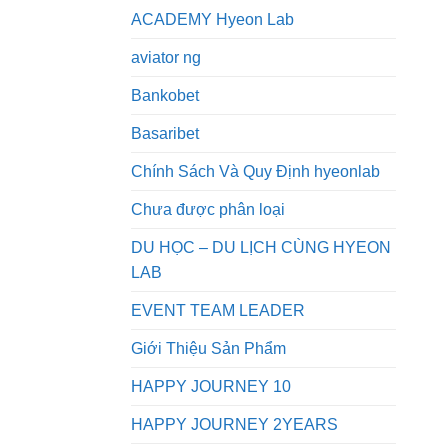
ACADEMY Hyeon Lab
aviator ng
Bankobet
Basaribet
Chính Sách Và Quy Định hyeonlab
Chưa được phân loại
DU HỌC – DU LỊCH CÙNG HYEON
LAB
EVENT TEAM LEADER
Giới Thiệu Sản Phẩm
HAPPY JOURNEY 10
HAPPY JOURNEY 2YEARS