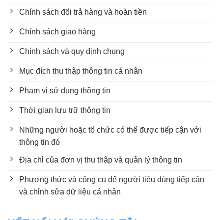
Chính sách đổi trả hàng và hoàn tiền
Chính sách giao hàng
Chính sách và quy định chung
Mục đích thu thập thông tin cá nhân
Phạm vi sử dụng thông tin
Thời gian lưu trữ thông tin
Những người hoặc tổ chức có thể được tiếp cận với
thông tin đó
Địa chỉ của đơn vị thu thập và quản lý thông tin
Phương thức và công cụ để người tiêu dùng tiếp cận
và chỉnh sửa dữ liệu cá nhân