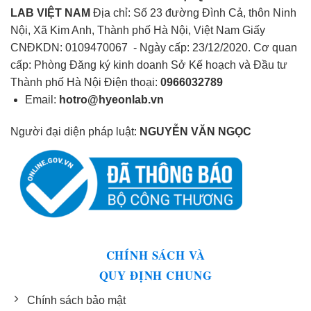
LAB VIỆT NAM
Địa chỉ: Số 23 đường Đình Cả, thôn Ninh
Nội, Xã Kim Anh, Thành phố Hà Nội, Việt Nam Giấy
CNĐKDN: 0109470067 - Ngày cấp: 23/12/2020. Cơ quan
cấp: Phòng Đăng ký kinh doanh Sở Kế hoạch và Đầu tư
Thành phố Hà Nội Điện thoại:
0966032789
Email:
hotro@hyeonlab.vn
Người đại diện pháp luật:
NGUYỄN VĂN NGỌC
CHÍNH SÁCH VÀ
QUY ĐỊNH CHUNG
Chính sách bảo mật