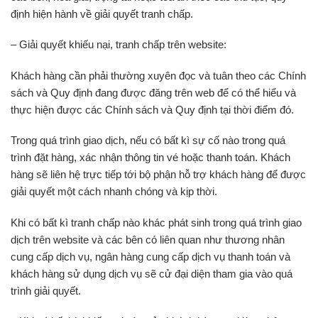
định hiện hành về giải quyết tranh chấp.
– Giải quyết khiếu nại, tranh chấp trên website:
Khách hàng cần phải thường xuyên đọc và tuân theo các Chính
sách và Quy định đang được đăng trên web để có thể hiểu và
thực hiện được các Chính sách và Quy định tại thời điểm đó.
Trong quá trình giao dịch, nếu có bất kì sự cố nào trong quá
trình đặt hàng, xác nhận thông tin vé hoặc thanh toán. Khách
hàng sẽ liên hệ trực tiếp tới bộ phận hỗ trợ khách hàng để được
giải quyết một cách nhanh chóng và kịp thời.
Khi có bất kì tranh chấp nào khác phát sinh trong quá trình giao
dịch trên website và các bên có liên quan như thương nhân
cung cấp dịch vụ, ngân hàng cung cấp dịch vụ thanh toán và
khách hàng sử dụng dịch vụ sẽ cử đại diện tham gia vào quá
trình giải quyết.