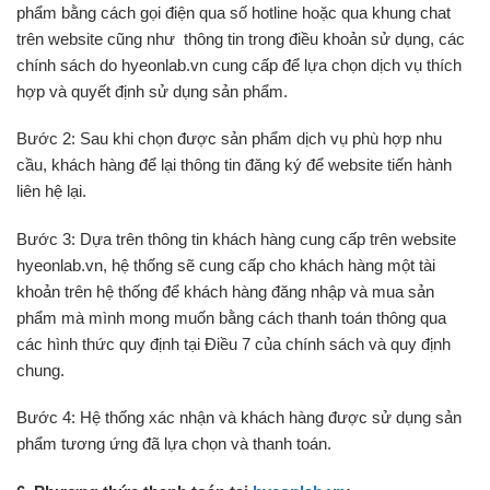
phẩm bằng cách gọi điện qua số hotline hoặc qua khung chat
trên website cũng như thông tin trong điều khoản sử dụng, các
chính sách do hyeonlab.vn cung cấp để lựa chọn dịch vụ thích
hợp và quyết định sử dụng sản phẩm.
Bước 2: Sau khi chọn được sản phẩm dịch vụ phù hợp nhu
cầu, khách hàng để lại thông tin đăng ký để website tiến hành
liên hệ lại.
Bước 3: Dựa trên thông tin khách hàng cung cấp trên website
hyeonlab.vn, hệ thống sẽ cung cấp cho khách hàng một tài
khoản trên hệ thống để khách hàng đăng nhập và mua sản
phẩm mà mình mong muốn bằng cách thanh toán thông qua
các hình thức quy định tại Điều 7 của chính sách và quy định
chung.
Bước 4: Hệ thống xác nhận và khách hàng được sử dụng sản
phẩm tương ứng đã lựa chọn và thanh toán.