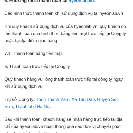
6. Phương thức thanh toán tại
hyeonlab.vn
:
Các hình thức thanh toán khi sử dụng dịch vụ tại hyeonlab.vn
Khi quý khách sử dụng dịch vụ của hyeonlab.vn, quý khách có
thể thanh toán qua hình thức bằng tiền mặt trực tiếp tại Công ty
hoặc tại địa điểm giao hàng
7.1. Thanh toán bằng tiền mặt
a. Thanh toán trực tiếp tại Công ty
Quý khách hàng vui lòng thanh toán trực tiếp tại công ty ngay
khi sử dụng dịch vụ:
Trụ sở Công ty:
Thôn Thanh Vân , Xã Tân Dân, Huyện Sóc
Sơn, Thành phố Hà Nội.
Sau khi thanh toán, khách hàng sẽ nhận hàng trực tiếp tại địa
chỉ của hyeonlab.vn hoặc thông qua các đơn vị chuyển phát