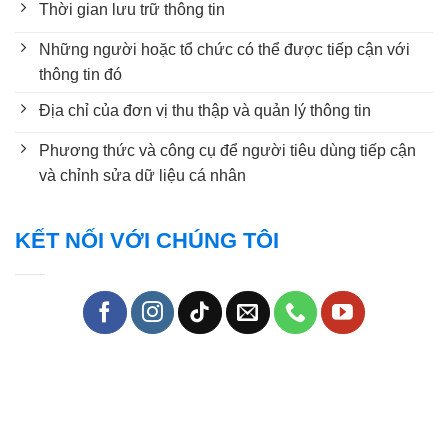
Thời gian lưu trữ thông tin
Những người hoặc tổ chức có thể được tiếp cận với
thông tin đó
Địa chỉ của đơn vị thu thập và quản lý thông tin
Phương thức và công cụ để người tiêu dùng tiếp cận
và chỉnh sửa dữ liệu cá nhân
KẾT NỐI VỚI CHÚNG TÔI