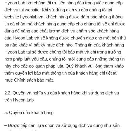
Hyeon Lab bởi chúng tôi ưu tiên hàng đầu trong việc cung cấp
dịch vụ tại website. Khi sử dụng dịch vụ của chúng tôi tại
website hyeonlab.vn, khách hàng được đảm bảo những thông
tin cá nhân mà khách hàng cung cấp cho chúng tôi sẽ chỉ được
dùng để nâng cao chất lượng dịch vụ chăm sóc khách hàng
của Hyeon Lab và sẽ không được chuyển giao cho một bên thứ
ba nào khác vì bất kỳ mục đích nào. Thông tin của khách hàng
Hyeon Lab tại sẽ được chúng tôi bảo mật và chỉ trong trường
hợp pháp luật yêu cầu, chúng tôi mới cung cấp những thông tin
này cho các cơ quan pháp luật. Quý khách vui lòng tham khảo
thêm quyền lợi bảo mật thông tin của khách hàng chi tiết tại
mục Chính sách bảo mật.
2.2. Quyền và nghĩa vụ của khách hàng khi sử dụng dịch vụ
trên Hyeon Lab
a. Quyền của khách hàng
– Được tiếp cận, lựa chọn và sử dụng dịch vụ cũng như sản