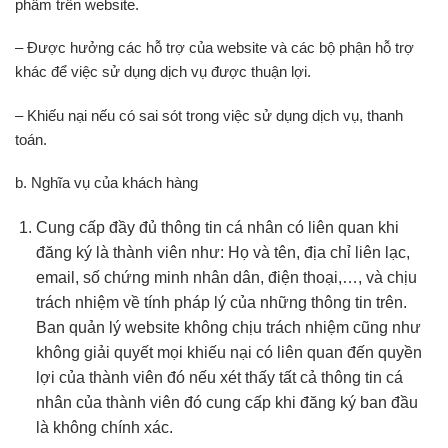
phẩm trên website.
– Được hưởng các hỗ trợ của website và các bộ phận hỗ trợ
khác để việc sử dụng dịch vụ được thuận lợi.
– Khiếu nại nếu có sai sót trong việc sử dụng dịch vụ, thanh
toán.
b. Nghĩa vụ của khách hàng
Cung cấp đầy đủ thông tin cá nhân có liên quan khi
đăng ký là thành viên như: Họ và tên, địa chỉ liên lạc,
email, số chứng minh nhân dân, điện thoại,…, và chịu
trách nhiệm về tính pháp lý của những thông tin trên.
Ban quản lý website không chịu trách nhiệm cũng như
không giải quyết mọi khiếu nại có liên quan đến quyền
lợi của thành viên đó nếu xét thấy tất cả thông tin cá
nhân của thành viên đó cung cấp khi đăng ký ban đầu
là không chính xác.