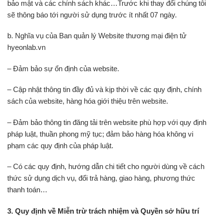
bảo mật và các chính sách khác…Trước khi thay đổi chúng tôi
sẽ thông báo tới người sử dụng trước ít nhất 07 ngày.
b. Nghĩa vụ của Ban quản lý Website thương mại điện tử
hyeonlab.vn
– Đảm bảo sự ổn định của website.
– Cập nhật thông tin đầy đủ và kịp thời về các quy định, chính
sách của website, hàng hóa giới thiệu trên website.
– Đảm bảo thông tin đăng tải trên website phù hợp với quy định
pháp luật, thuần phong mỹ tục; đảm bảo hàng hóa không vi
phạm các quy định của pháp luật.
– Có các quy định, hướng dẫn chi tiết cho người dùng về cách
thức sử dụng dịch vụ, đổi trả hàng, giao hàng, phương thức
thanh toán…
3. Quy định về Miễn trừ trách nhiệm và Quyền sở hữu trí