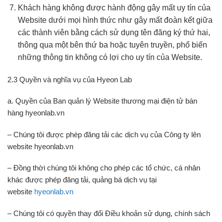
Khách hàng không được hành động gây mất uy tín của
Website dưới mọi hình thức như gây mất đoàn kết giữa
các thành viên bằng cách sử dụng tên đăng ký thứ hai,
thông qua một bên thứ ba hoặc tuyên truyền, phổ biến
những thông tin không có lợi cho uy tín của Website.
2.3 Quyền và nghĩa vụ của Hyeon Lab
a. Quyền của Ban quản lý Website thương mại điện tử bán
hàng hyeonlab.vn
– Chúng tôi được phép đăng tải các dịch vụ của Công ty lên
website hyeonlab.vn
– Đồng thời chúng tôi không cho phép các tổ chức, cá nhân
khác được phép đăng tải, quảng bá dịch vụ tại
website
hyeonlab.vn
– Chúng tôi có quyền thay đổi Điều khoản sử dụng, chính sách