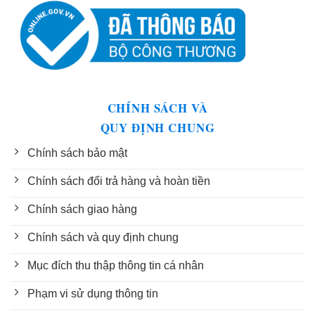
CHÍNH SÁCH VÀ
QUY ĐỊNH CHUNG
Chính sách bảo mật
Chính sách đổi trả hàng và hoàn tiền
Chính sách giao hàng
Chính sách và quy định chung
Mục đích thu thập thông tin cá nhân
Phạm vi sử dụng thông tin