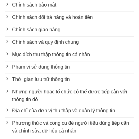
Chính sách bảo mật
Chính sách đổi trả hàng và hoàn tiền
Chính sách giao hàng
Chính sách và quy định chung
Mục đích thu thập thông tin cá nhân
Phạm vi sử dụng thông tin
Thời gian lưu trữ thông tin
Những người hoặc tổ chức có thể được tiếp cận với
thông tin đó
Địa chỉ của đơn vị thu thập và quản lý thông tin
Phương thức và công cụ để người tiêu dùng tiếp cận
và chỉnh sửa dữ liệu cá nhân