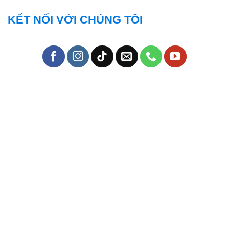
KẾT NỐI VỚI CHÚNG TÔI