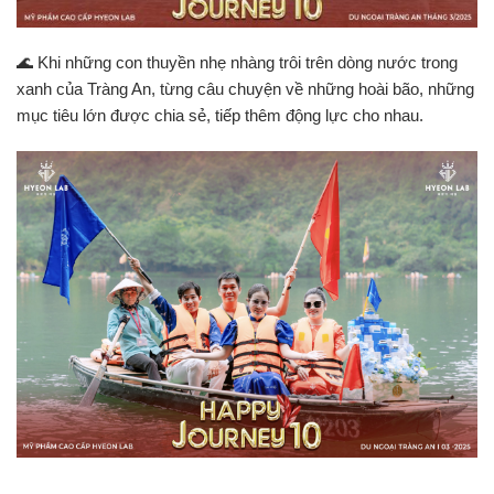
🌊 Khi những con thuyền nhẹ nhàng trôi trên dòng nước trong
xanh của Tràng An, từng câu chuyện về những hoài bão, những
mục tiêu lớn được chia sẻ, tiếp thêm động lực cho nhau.