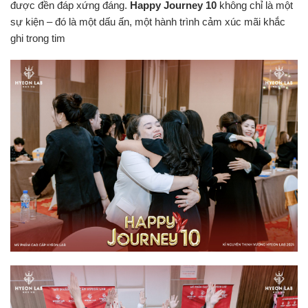
được đền đáp xứng đáng.
Happy Journey 10
không chỉ là một
sự kiện – đó là một dấu ấn, một hành trình cảm xúc mãi khắc
ghi trong tim