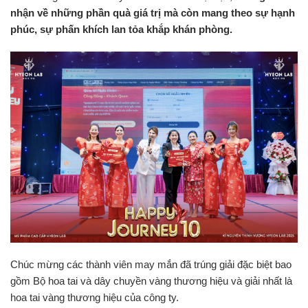
nhận về những phần
quà giá trị mà còn mang theo sự hạnh
phúc, sự phấn khích lan tỏa khắp khán phòng.
Chúc mừng các thành viên may mắn đã trúng giải đặc biệt bao
gồm Bộ hoa tai và dây chuyền vàng thương hiệu và giải nhất là
hoa tai vàng thương hiệu của công ty.