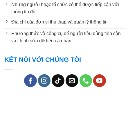
Những người hoặc tổ chức có thể được tiếp cận với
thông tin đó
Địa chỉ của đơn vị thu thập và quản lý thông tin
Phương thức và công cụ để người tiêu dùng tiếp cận
và chỉnh sửa dữ liệu cá nhân
KẾT NỐI VỚI CHÚNG TÔI