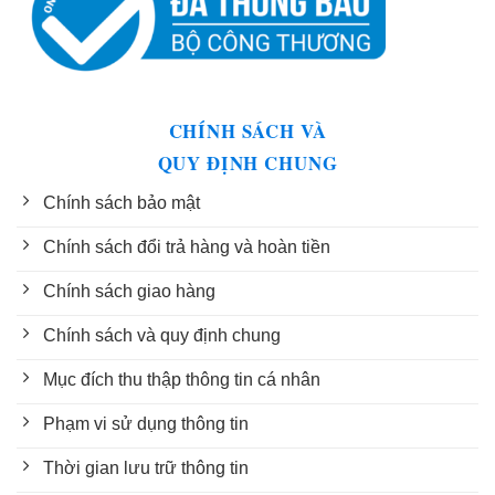
CHÍNH SÁCH VÀ
QUY ĐỊNH CHUNG
Chính sách bảo mật
Chính sách đổi trả hàng và hoàn tiền
Chính sách giao hàng
Chính sách và quy định chung
Mục đích thu thập thông tin cá nhân
Phạm vi sử dụng thông tin
Thời gian lưu trữ thông tin