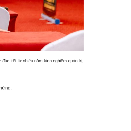
đúc kết từ nhiều năm kinh nghiệm quản trị,
chứng.