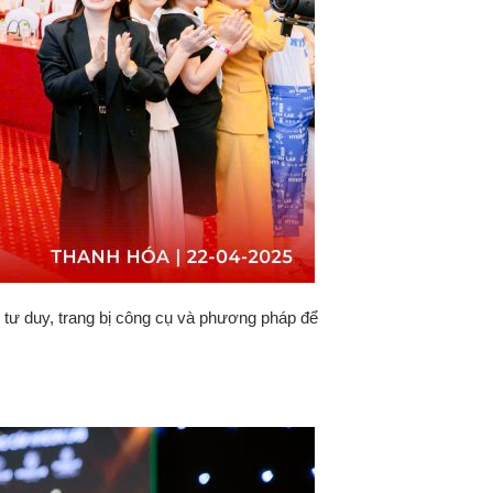
tư duy, trang bị công cụ và phương pháp để