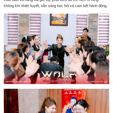
không khí nhiệt huyết, sẵn sàng học hỏi và cam kết hành động.