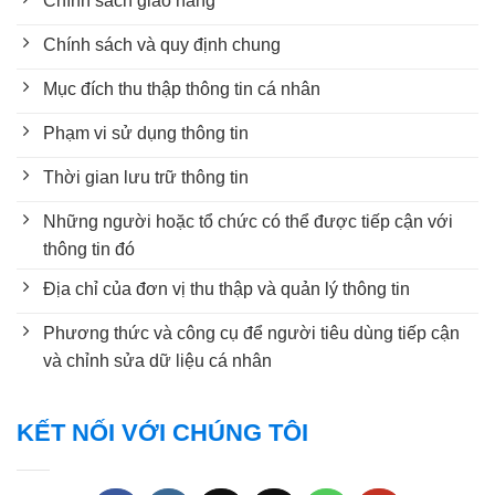
Chính sách giao hàng
Chính sách và quy định chung
Mục đích thu thập thông tin cá nhân
Phạm vi sử dụng thông tin
Thời gian lưu trữ thông tin
Những người hoặc tổ chức có thể được tiếp cận với
thông tin đó
Địa chỉ của đơn vị thu thập và quản lý thông tin
Phương thức và công cụ để người tiêu dùng tiếp cận
và chỉnh sửa dữ liệu cá nhân
KẾT NỐI VỚI CHÚNG TÔI