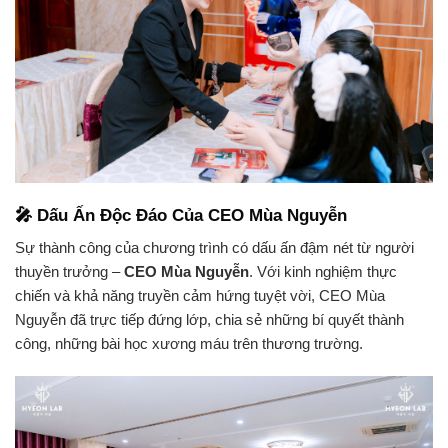
🎤 Dấu Ấn Độc Đáo Của CEO Mùa Nguyễn
Sự thành công của chương trình có dấu ấn đậm nét từ người
thuyền trưởng –
CEO Mùa Nguyễn
. Với kinh nghiệm thực
chiến và khả năng truyền cảm hứng tuyệt vời, CEO Mùa
Nguyễn đã trực tiếp đứng lớp, chia sẻ những bí quyết thành
công, những bài học xương máu trên thương trường.