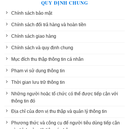
QUY ĐỊNH CHUNG
Chính sách bảo mật
Chính sách đổi trả hàng và hoàn tiền
Chính sách giao hàng
Chính sách và quy định chung
Mục đích thu thập thông tin cá nhân
Phạm vi sử dụng thông tin
Thời gian lưu trữ thông tin
Những người hoặc tổ chức có thể được tiếp cận với
thông tin đó
Địa chỉ của đơn vị thu thập và quản lý thông tin
Phương thức và công cụ để người tiêu dùng tiếp cận