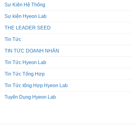
Sự Kiện Hệ Thống
Sự kiện Hyeon Lab
THE LEADER SEED
Tin Tức
TIN TỨC DOANH NHÂN
Tin Tức Hyeon Lab
Tin Tức Tổng Hợp
Tin Tức tổng Hợp Hyeon Lab
Tuyển Dụng Hyeon Lab