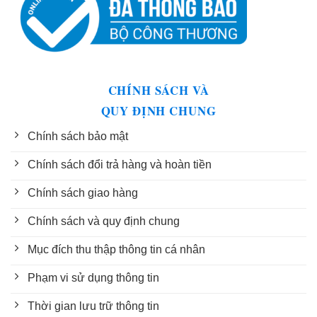
CHÍNH SÁCH VÀ
QUY ĐỊNH CHUNG
Chính sách bảo mật
Chính sách đổi trả hàng và hoàn tiền
Chính sách giao hàng
Chính sách và quy định chung
Mục đích thu thập thông tin cá nhân
Phạm vi sử dụng thông tin
Thời gian lưu trữ thông tin