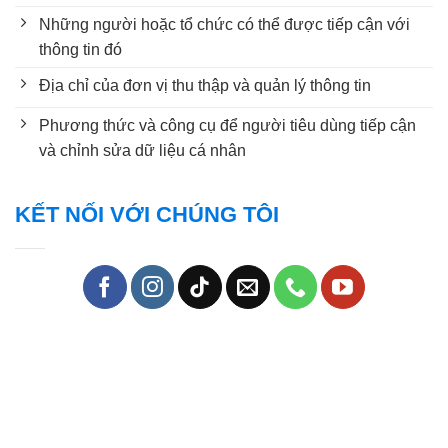
Những người hoặc tổ chức có thể được tiếp cận với
thông tin đó
Địa chỉ của đơn vị thu thập và quản lý thông tin
Phương thức và công cụ để người tiêu dùng tiếp cận
và chỉnh sửa dữ liệu cá nhân
KẾT NỐI VỚI CHÚNG TÔI