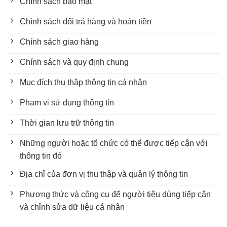
Chính sách bảo mật
Chính sách đổi trả hàng và hoàn tiền
Chính sách giao hàng
Chính sách và quy định chung
Mục đích thu thập thông tin cá nhân
Phạm vi sử dụng thông tin
Thời gian lưu trữ thông tin
Những người hoặc tổ chức có thể được tiếp cận với
thông tin đó
Địa chỉ của đơn vị thu thập và quản lý thông tin
Phương thức và công cụ để người tiêu dùng tiếp cận
và chỉnh sửa dữ liệu cá nhân