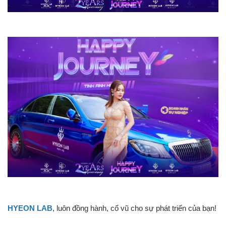
HYEON LAB
, luôn đồng hành, cổ vũ cho sự phát triển của bạn!