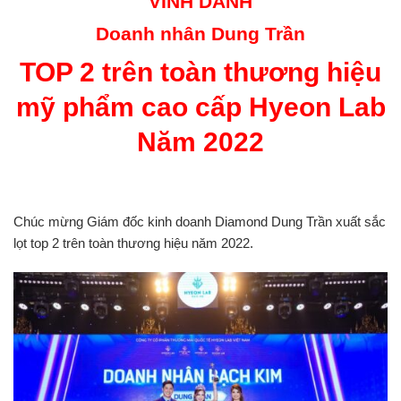
VINH DANH
Doanh nhân Dung Trần
TOP 2 trên toàn thương hiệu
mỹ phẩm cao cấp Hyeon Lab
Năm 2022
Chúc mừng Giám đốc kinh doanh Diamond Dung Trần xuất sắc
lọt top 2 trên toàn thương hiệu năm 2022.