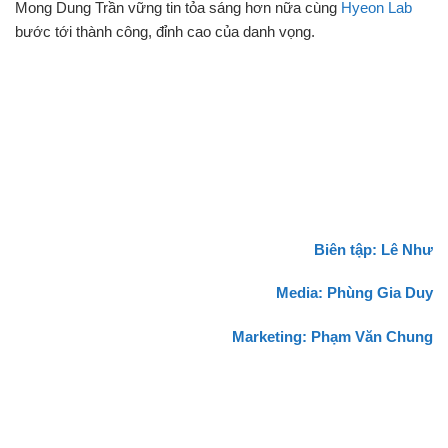
Mong Dung Trần vững tin tỏa sáng hơn nữa cùng
Hyeon Lab
bước tới thành công, đỉnh cao của danh vọng.
Biên tập: Lê Như
Media: Phùng Gia Duy
Marketing: Phạm Văn Chung