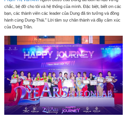
chắc, bệ đỡ cho tôi và hệ thống của mình. Đặc biệt, biết ơn các
bạn, các thành viên các leader của Dung đã tin tưởng và đồng
hành cùng Dung-Thái.” Lời tâm sự chân thành và đầy cảm xúc
của Dung Trần.