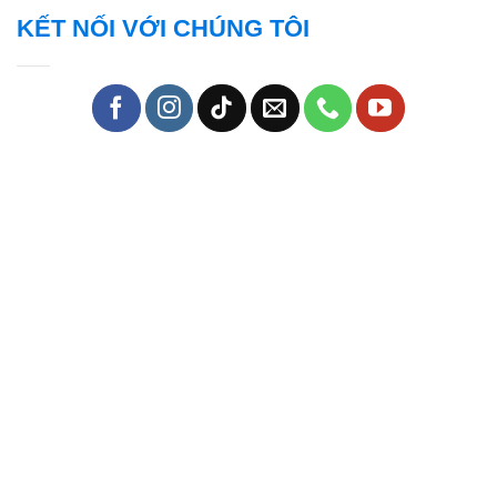
KẾT NỐI VỚI CHÚNG TÔI